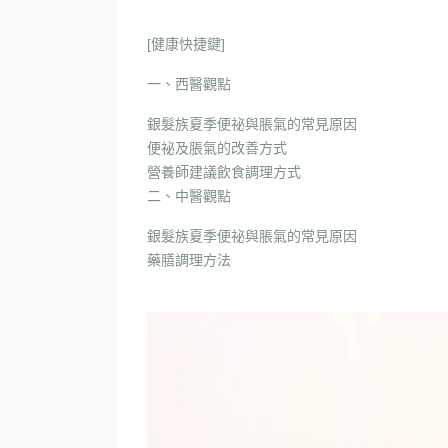
[健康快捷鍵]
一、西醫觀點
銀髮族夏季便祕與脹氣的常見原因
便祕及脹氣的改善方式
營養師建議飲食調理方式
二、中醫觀點
銀髮族夏季便祕與脹氣的常見原因
藥膳調理方法