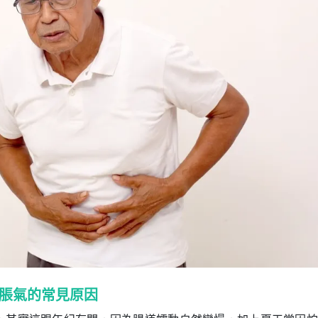
脹氣的常見原因