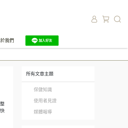
關於我們
所有文章主題
保健知識
使用者見證
整
快
媒體報導