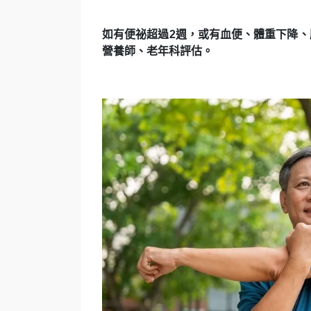
如有便祕超過2週，或有血便、體重下降
營養師、老年科評估。