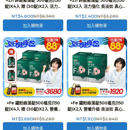
+Zn 鋅級藍藻錠 500毫克(150
+Zn 鋅級藍藻錠 500毫克(150
錠)X4入 贈 (30錠)X2入 活力強
錠)X2入 活力強化 吳淡如 真心推
化 吳淡如 真心推薦
薦
NT$4,600
NT$6,560
NT$2,400
NT$3,280
加入購物車
加入購物車
+Fe 鐵粉綠藻錠500毫克(150
+Fe 鐵粉綠藻錠500毫克(150
錠)X4入 贈 (30錠)X2入 營養升
錠)X2入 營養升級 吳淡如 真心推
級 吳淡如 真心推薦
薦
NT$3,680
NT$5,280
NT$1,920
NT$2,640
加入購物車
加入購物車