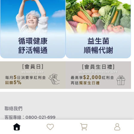
聯絡我們
客服專線：0800-021-699
客服傳真： 02-2655-8196