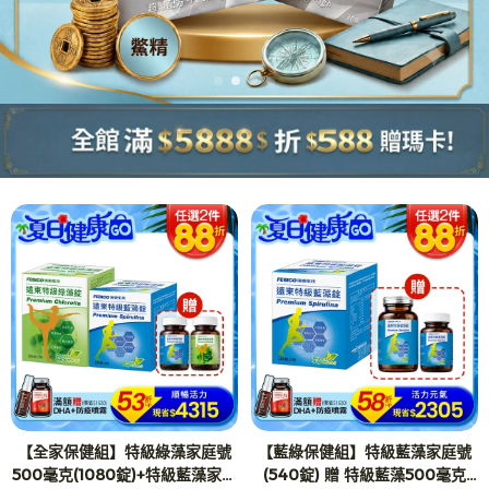
【全家保健組】特級綠藻家庭號
【藍綠保健組】特級藍藻家庭號
500毫克(1080錠)+特級藍藻家庭
(540錠) 贈 特級藍藻500毫克