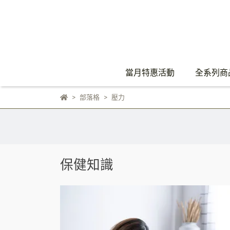
當月特惠活動
全系列商
部落格
壓力
保健知識