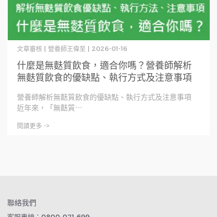
文章審核 | 營養師王偉至 | 2026-01-16
什麼是無麩質飲食，適合你嗎？營養師解析
無麩質飲食的優缺點、執行方式及注意事項
營養師解析無麩質飲食的優缺點、執行方式及注意事項
近年來，「無麩質⋯
閱讀更多 ->
聯絡我們