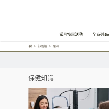
當月特惠活動
全系列商
部落格
果凍
保健知識