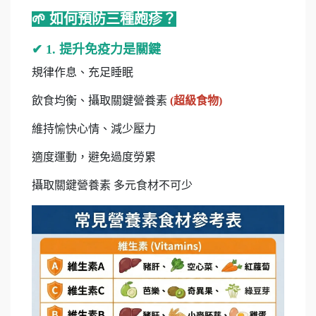
🌱 如何預防三種皰疹？
✔ 1. 提升免疫力是關鍵
規律作息、充足睡眠
飲食均衡、攝取關鍵營養素
(
超級食物
)
維持愉快心情、減少壓力
適度運動，避免過度勞累
攝取關鍵營養素 多元食材不可少