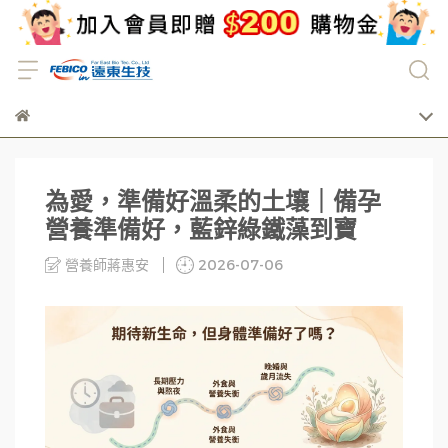
為愛，準備好溫柔的土壤｜備孕
營養準備好，藍鋅綠鐵藻到寶
營養師蔣惠安
2026-07-06