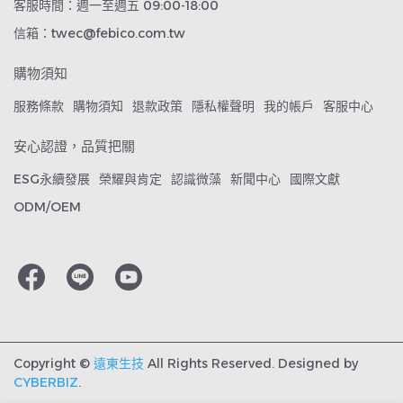
客服時間：週一至週五 09:00-18:00
信箱：twec@febico.com.tw
購物須知
服務條款
購物須知
退款政策
隱私權聲明
我的帳戶
客服中心
安心認證，品質把關
ESG永續發展
榮耀與肯定
認識微藻
新聞中心
國際文獻
ODM/OEM
Copyright ©
遠東生技
All Rights Reserved.
Designed by
CYBERBIZ
.