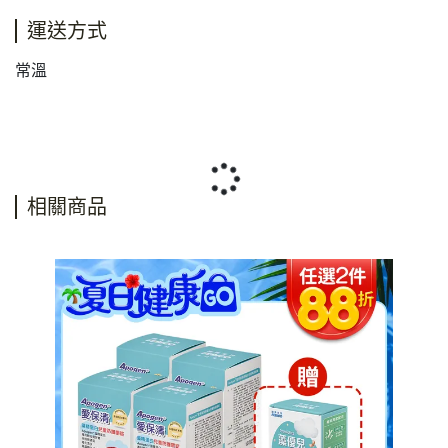
運送方式
常溫
相關商品