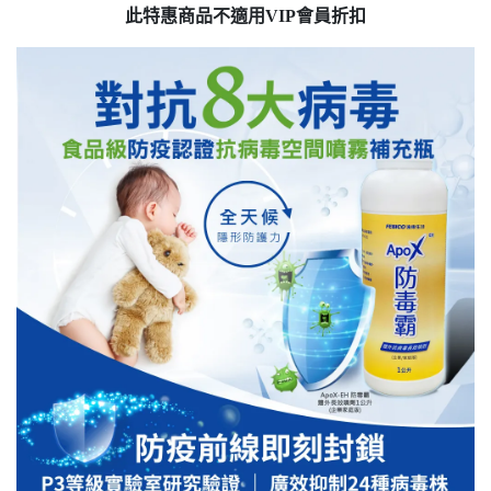
此特惠商品不適用VIP會員折扣