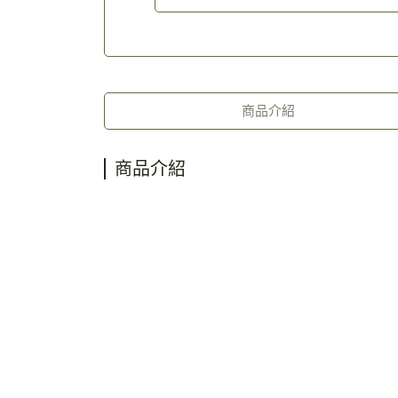
商品介紹
商品介紹