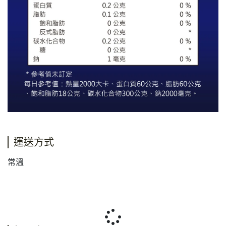
運送方式
常溫