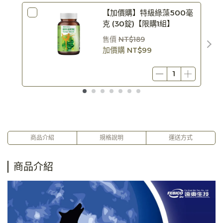
【加價購】特級綠藻500毫
克 (30錠)【限購1組】
售價
NT$189
加價購
NT$99
商品介紹
規格說明
運送方式
商品介紹