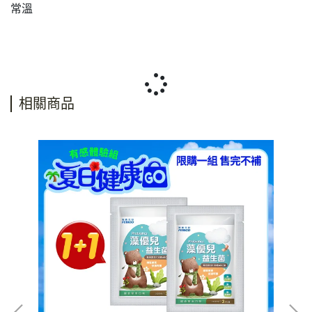
常溫
相關商品