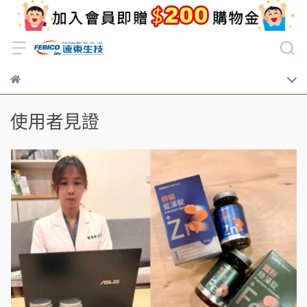
使用者見證