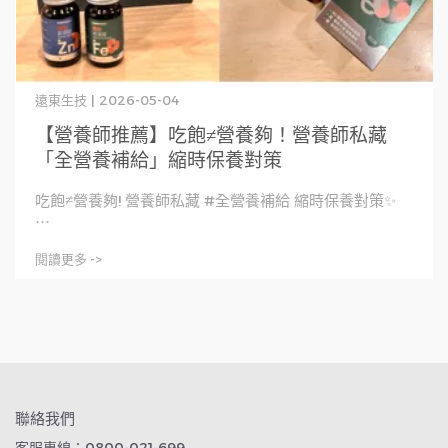
遠東生技 | 2026-05-04
【營養師推薦】吃飽≠營養夠！營養師私藏
「全營養補給」縮時保養對策
吃飽≠營養夠! 營養師私藏 #全營養補給 縮時保養對策✨
⋯
閱讀更多 ->
聯絡我們